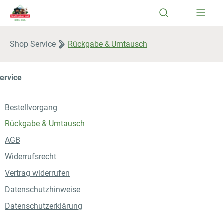
Zum Hauptinhalt springen
Shop Service
Rückgabe & Umtausch
ervice
Bestellvorgang
Rückgabe & Umtausch
AGB
Widerrufsrecht
Vertrag widerrufen
Datenschutzhinweise
Datenschutzerklärung