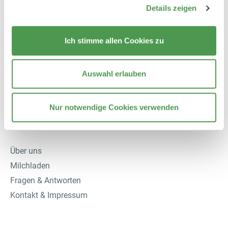
Details zeigen
AGB
Widerrufsrecht
Ich stimme allen Cookies zu
Vertrag widerrufen
Datenschutzhinweise
Datenschutzerklärung
Auswahl erlauben
Nur notwendige Cookies verwenden
Informationen
Über uns
Milchladen
Fragen & Antworten
Kontakt & Impressum