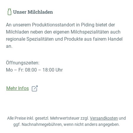
Unser Milchladen
An unserem Produktionsstandort in Piding bietet der
Milchladen neben den eigenen Milchspezialitäten auch
regionale Spezialitäten und Produkte aus fairem Handel
an.
Öffnungszeiten:
Mo – Fr: 08:00 – 18:00 Uhr
Mehr Infos
Alle Preise inkl. gesetzl. Mehrwertsteuer zzgl.
Versandkosten
und
ggf. Nachnahmegebühren, wenn nicht anders angegeben.