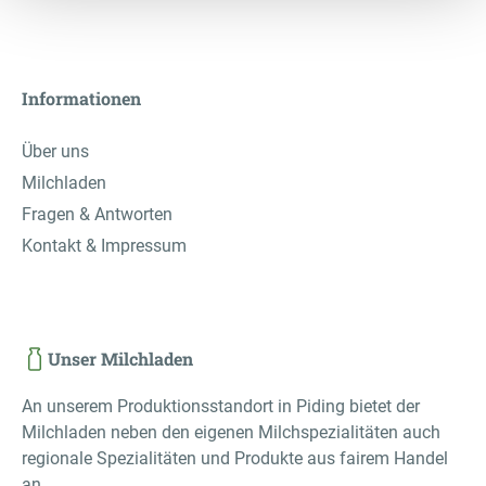
Informationen
Über uns
Milchladen
Fragen & Antworten
Kontakt & Impressum
Unser Milchladen
An unserem Produktionsstandort in Piding bietet der
Milchladen neben den eigenen Milchspezialitäten auch
regionale Spezialitäten und Produkte aus fairem Handel
an.