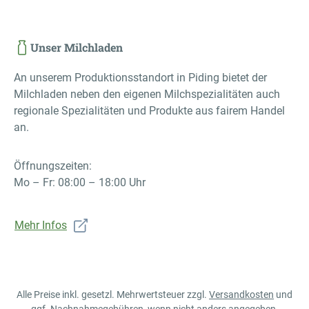
Unser Milchladen
An unserem Produktionsstandort in Piding bietet der
Milchladen neben den eigenen Milchspezialitäten auch
regionale Spezialitäten und Produkte aus fairem Handel
an.
Öffnungszeiten:
Mo – Fr: 08:00 – 18:00 Uhr
Mehr Infos
Alle Preise inkl. gesetzl. Mehrwertsteuer zzgl.
Versandkosten
und