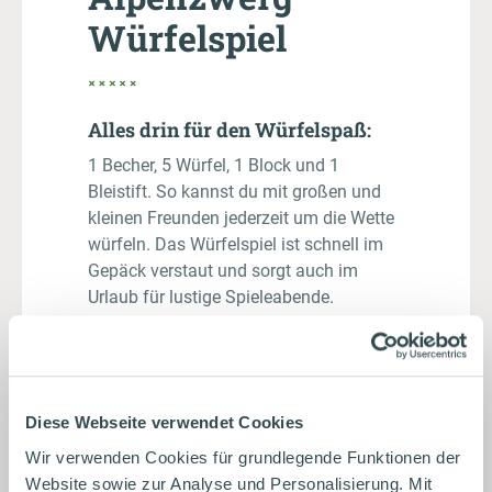
Würfelspiel
Alles drin für den Würfelspaß:
1 Becher, 5 Würfel, 1 Block und 1
Bleistift. So kannst du mit großen und
kleinen Freunden jederzeit um die Wette
würfeln. Das Würfelspiel ist schnell im
Gepäck verstaut und sorgt auch im
Urlaub für lustige Spieleabende.
4,50 €*
inkl. MwSt.
Diese Webseite verwendet Cookies
Sofort verfügbar, Lieferzeit: 2-5 Tage
Wir verwenden Cookies für grundlegende Funktionen der
Website sowie zur Analyse und Personalisierung. Mit