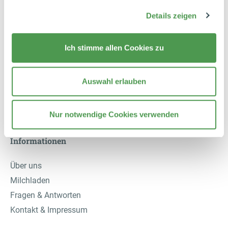
Rückgabe & Umtausch
Details zeigen
AGB
Widerrufsrecht
Ich stimme allen Cookies zu
Vertrag widerrufen
Datenschutzhinweise
Auswahl erlauben
Datenschutzerklärung
Nur notwendige Cookies verwenden
Informationen
Über uns
Milchladen
Fragen & Antworten
Kontakt & Impressum